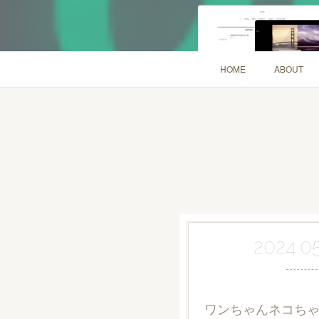
HOME
ABOUT
2024.05
ワンちゃんネコちゃ