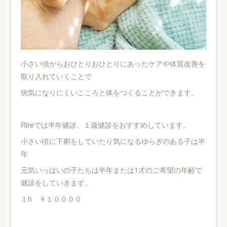
小さい頃からおひとりおひとりにあったケアや体質改善を
取り入れていくことで
病気になりにくいこころと体をつくることができます。
Rireでは半年健診、１歳健診をおすすめしています。
小さい頃に下痢をしていたり気になるゆらぎのある子は半
年
元気いっぱいの子たちは半年または1才のご希望の年齢で
健診をしていきます。
１h ￥１００００