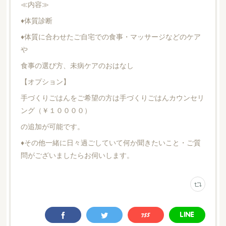
≪内容≫
♦体質診断
♦体質に合わせたご自宅での食事・マッサージなどのケア
や
食事の選び方、未病ケアのおはなし
【オプション】
手づくりごはんをご希望の方は手づくりごはんカウンセリ
ング（￥１００００）
の追加が可能です。
♦その他一緒に日々過ごしていて何か聞きたいこと・ご質
問がございましたらお伺いします。